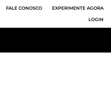
FALE CONOSCO
EXPERIMENTE AGORA
LOGIN