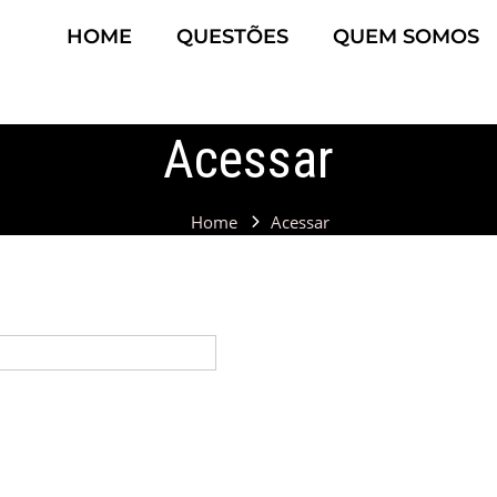
HOME
QUESTÕES
QUEM SOMOS
Acessar
Home
Acessar