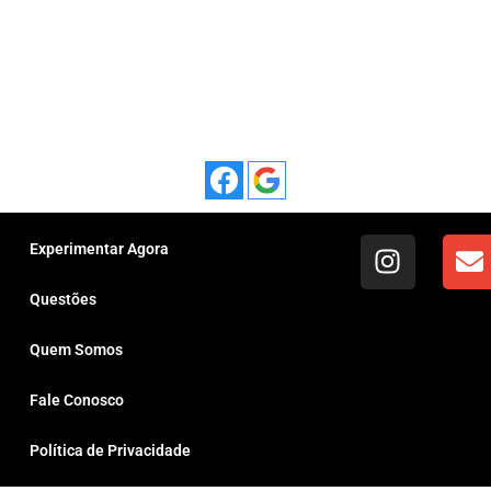
Experimentar Agora
Questões
Quem Somos
Fale Conosco
Política de Privacidade