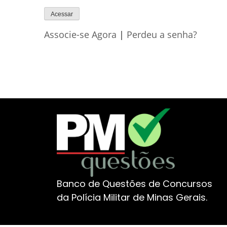
Associe-se Agora
|
Perdeu a senha?
Banco de Questões de Concursos
da Polícia Militar de Minas Gerais.