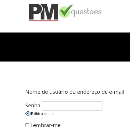
Nome de usuário ou endereço de e-mail
Senha
Exibir a senha
Lembrar-me