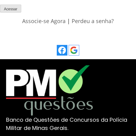
Associe-se Agora
|
Perdeu a senha?
Banco de Questões de Concursos da Polícia
Militar de Minas Gerais.