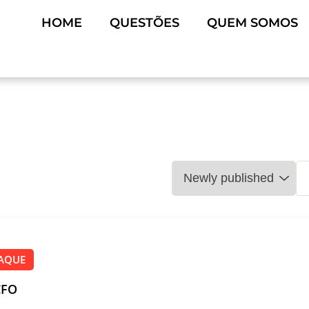
HOME
QUESTÕES
QUEM SOMOS
AQUE
CFO