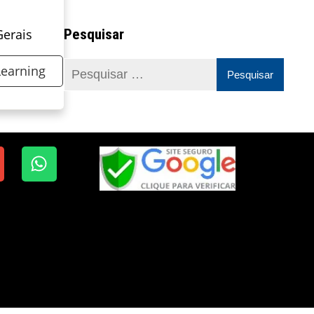
Pesquisar
Gerais
Learning