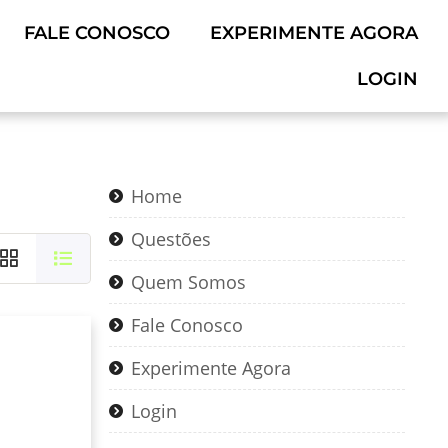
FALE CONOSCO
EXPERIMENTE AGORA
LOGIN
Home
Questões
Quem Somos
Fale Conosco
Experimente Agora
Login