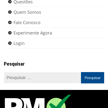
Questões
Quem Somos
Fale Conosco
Experimente Agora
Login
Pesquisar