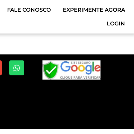
FALE CONOSCO
EXPERIMENTE AGORA
LOGIN