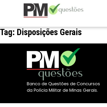
Tag:
Disposições Gerais
Banco de Questões de Concursos
da Polícia Militar de Minas Gerais.