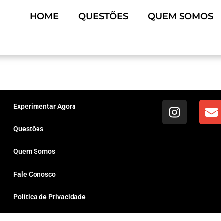
HOME
QUESTÕES
QUEM SOMOS
Experimentar Agora
Questões
Quem Somos
Fale Conosco
Política de Privacidade