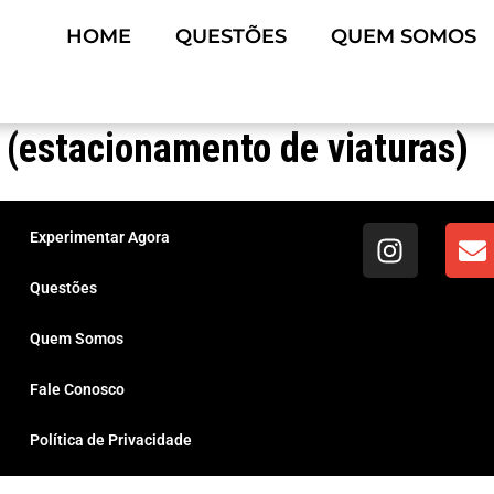
HOME
QUESTÕES
QUEM SOMOS
 (estacionamento de viaturas)
Experimentar Agora
Questões
Quem Somos
Fale Conosco
Política de Privacidade