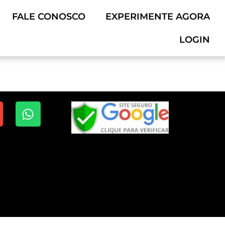
FALE CONOSCO
EXPERIMENTE AGORA
LOGIN