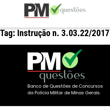
Tag:
Instrução n. 3.03.22/2017
Banco de Questões de Concursos
da Polícia Militar de Minas Gerais.