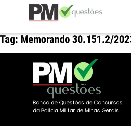
Tag:
Memorando 30.151.2/2023
Banco de Questões de Concursos
da Polícia Militar de Minas Gerais.