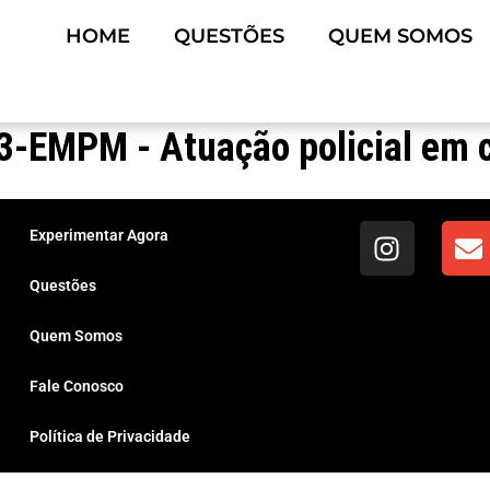
HOME
QUESTÕES
QUEM SOMOS
-EMPM - Atuação policial em 
Experimentar Agora
Questões
Quem Somos
Fale Conosco
Política de Privacidade