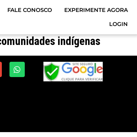
FALE CONOSCO
EXPERIMENTE AGORA
LOGIN
comunidades indígenas