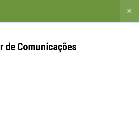
FALE CONOSCO
EXPERIMENTE AGORA
LOGIN
ar de Comunicações