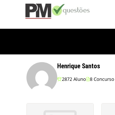
Henrique Santos
2872 Aluno
8 Concurso