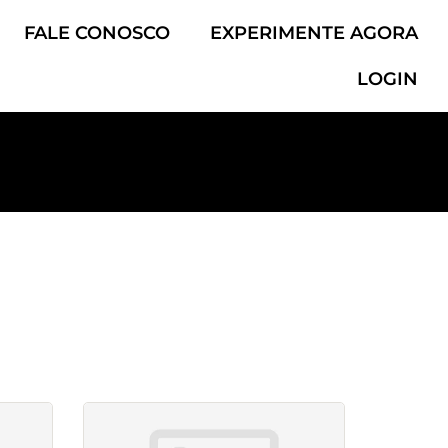
FALE CONOSCO
EXPERIMENTE AGORA
LOGIN