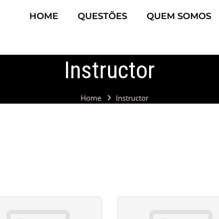
HOME
QUESTÕES
QUEM SOMOS
Instructor
Home
Instructor